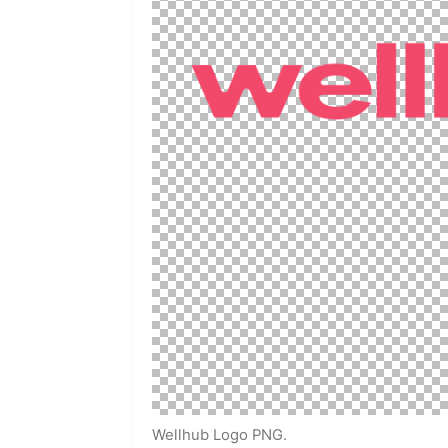
Wellhub Logo PNG.