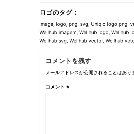
ロゴのタグ：
image, logo, png, svg, Uniqlo logo png, v
Wellhub imagem, Wellhub logo, Wellhub l
Wellhub svg, Wellhub vector, Wellhub veto
コメントを残す
メールアドレスが公開されることはあり
コメント
※