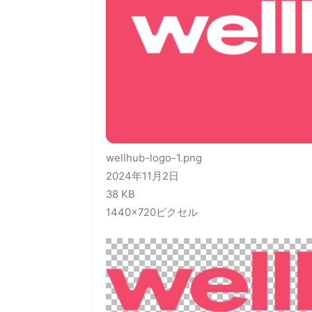
wellhub-logo-1.png
2024年11月2日
38 KB
1440×720ピクセル