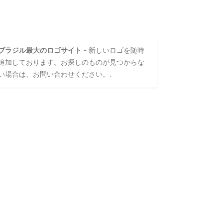
ブラジル最大のロゴサイト
- 新しいロゴを随時
追加しております。お探しのものが見つからな
い場合は、お問い合わせください。.