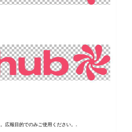
す。広報目的でのみご使用ください。.