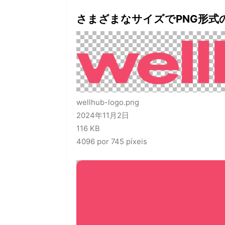
さまざまなサイズでPNG形式
wellhub-logo.png
2024年11月2日
116 KB
4096 por 745 píxeis