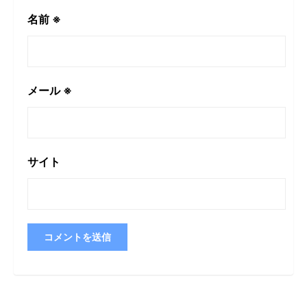
名前
※
メール
※
サイト