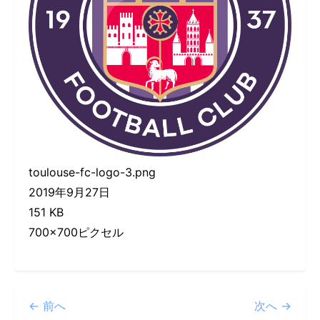
toulouse-fc-logo-3.png
2019年9月27日
151 KB
700×700ピクセル
← 前へ
次へ →