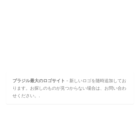
ブラジル最大のロゴサイト
- 新しいロゴを随時追加してお
ります。お探しのものが見つからない場合は、お問い合わ
せください。.