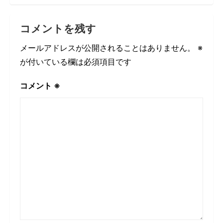
コメントを残す
メールアドレスが公開されることはありません。
※
が付いている欄は必須項目です
コメント
※