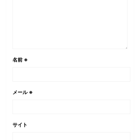
名前
※
メール
※
サイト