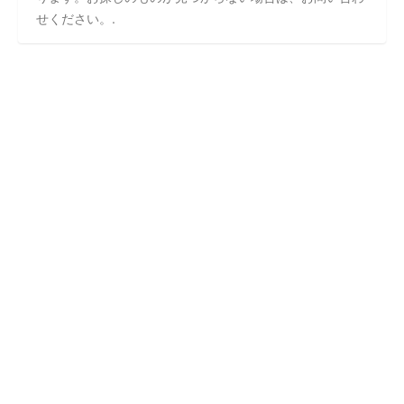
せください。.