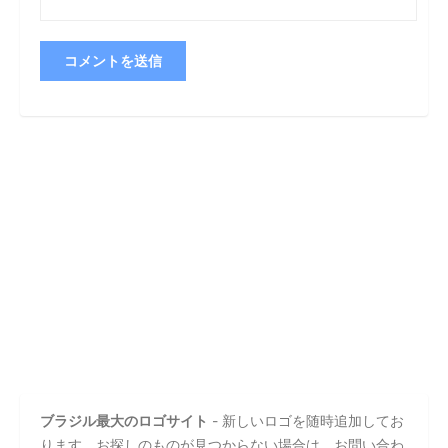
ブラジル最大のロゴサイト
- 新しいロゴを随時追加してお
ります。お探しのものが見つからない場合は、お問い合わ