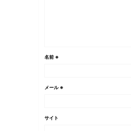
名前
※
メール
※
サイト