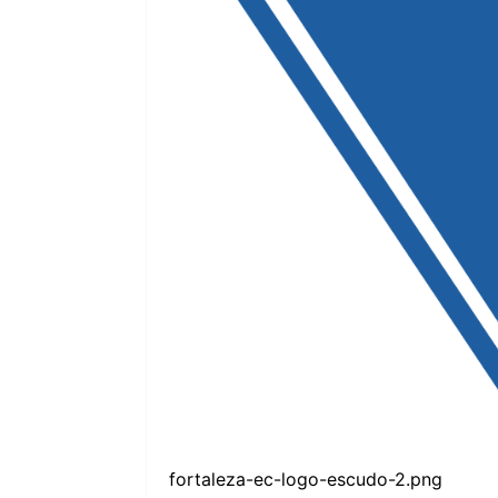
fortaleza-ec-logo-escudo-2.png