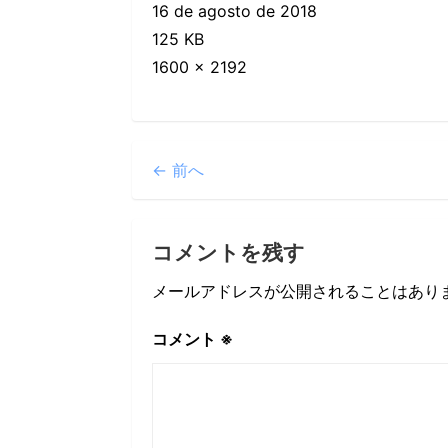
16 de agosto de 2018
125 KB
1600 × 2192
← 前へ
コメントを残す
メールアドレスが公開されることはあり
コメント
※