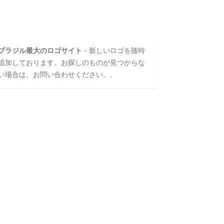
ブラジル最大のロゴサイト
- 新しいロゴを随時
追加しております。お探しのものが見つからな
い場合は、お問い合わせください。.