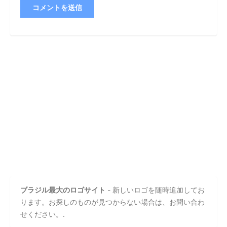
ブラジル最大のロゴサイト
- 新しいロゴを随時追加してお
ります。お探しのものが見つからない場合は、お問い合わ
せください。.