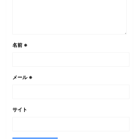
名前
※
メール
※
サイト