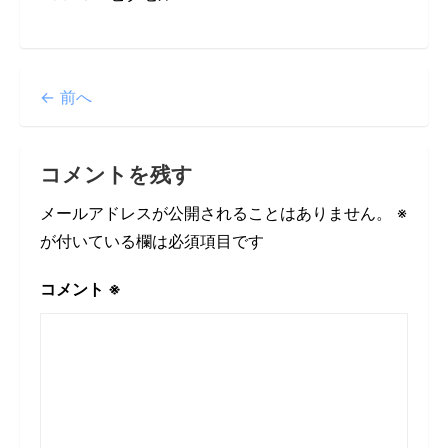
← 前へ
コメントを残す
メールアドレスが公開されることはありません。
※
が付いている欄は必須項目です
コメント
※