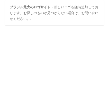
ブラジル最大のロゴサイト
- 新しいロゴを随時追加してお
ります。お探しのものが見つからない場合は、お問い合わ
せください。.