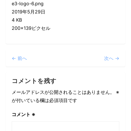
e3-logo-6.png
2019年5月29日
4 KB
200×139ピクセル
← 前へ
次へ →
コメントを残す
メールアドレスが公開されることはありません。
※
が付いている欄は必須項目です
コメント
※