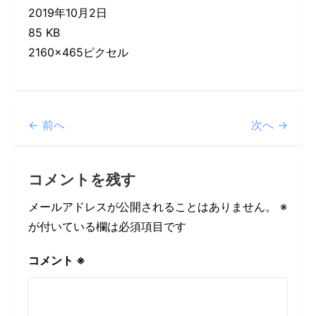
2019年10月2日
85 KB
2160×465ピクセル
← 前へ
次へ →
コメントを残す
メールアドレスが公開されることはありません。
※
が付いている欄は必須項目です
コメント
※