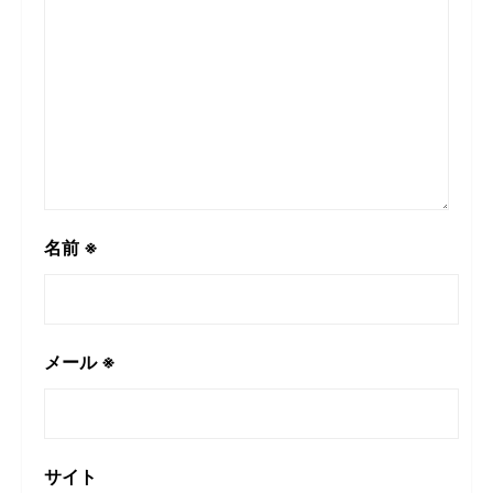
名前
※
メール
※
サイト