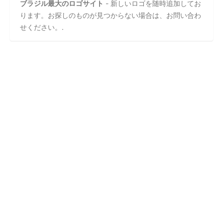
ブラジル最大のロゴサイト
- 新しいロゴを随時追加してお
ります。お探しのものが見つからない場合は、お問い合わ
せください。.