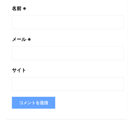
名前
※
メール
※
サイト