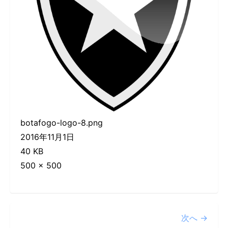
botafogo-logo-8.png
2016年11月1日
40 KB
500 × 500
次へ →