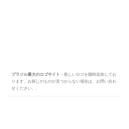
ブラジル最大のロゴサイト
- 新しいロゴを随時追加してお
ります。お探しのものが見つからない場合は、お問い合わ
せください。.