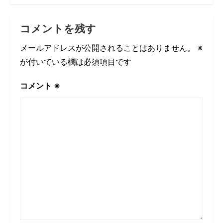
コメントを残す
メールアドレスが公開されることはありません。
※
が付いている欄は必須項目です
コメント
※