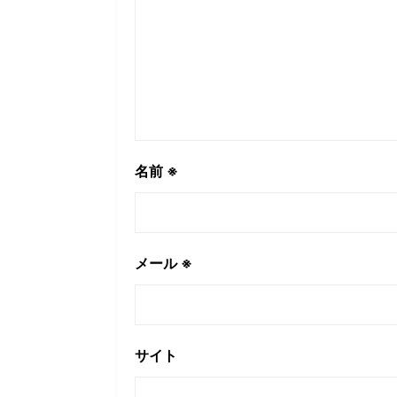
名前
※
メール
※
サイト