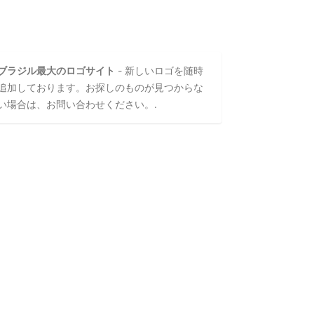
ブラジル最大のロゴサイト
- 新しいロゴを随時
追加しております。お探しのものが見つからな
い場合は、お問い合わせください。.