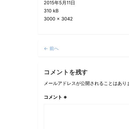
2015年5月11日
310 kB
3000 × 3042
← 前へ
コメントを残す
メールアドレスが公開されることはあり
コメント
※