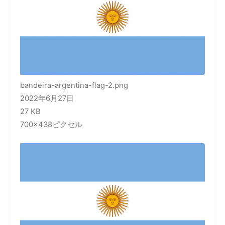
bandeira-argentina-flag-2.png
2022年6月27日
27 KB
700×438ピクセル