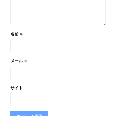
名前
※
メール
※
サイト