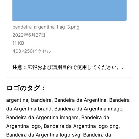
bandeira-argentina-flag-3.png
2022年6月27日
11 KB
400×250ピクセル
注意：
広報および識別目的で使用してください。.
ロゴのタグ：
argentina, bandeira, Bandeira da Argentina, Bandeira
da Argentina brand, Bandeira da Argentina image,
Bandeira da Argentina imagem, Bandeira da
Argentina logo, Bandeira da Argentina logo png,
Bandeira da Argentina logo svg, Bandeira da