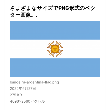
さまざまなサイズでPNG形式のベク
ター画像。.
bandeira-argentina-flag.png
2022年6月27日
275 KB
4096×2560ピクセル