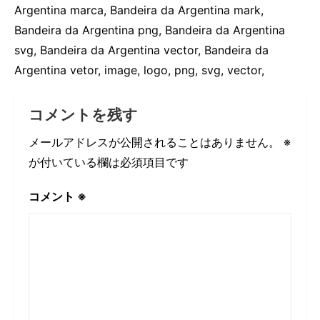
Argentina marca, Bandeira da Argentina mark,
Bandeira da Argentina png, Bandeira da Argentina
svg, Bandeira da Argentina vector, Bandeira da
Argentina vetor, image, logo, png, svg, vector,
コメントを残す
メールアドレスが公開されることはありません。
※
が付いている欄は必須項目です
コメント
※