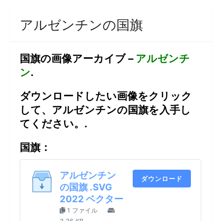
アルゼンチンの国旗
国旗の画像アーカイブ –
アルゼンチ
ン
.
ダウンロードしたい画像をクリック
して、アルゼンチンの国旗を入手し
てください。.
国旗：
アルゼンチン
ダウンロード
の国旗 .SVG
2022 ベクター
1 ファイル