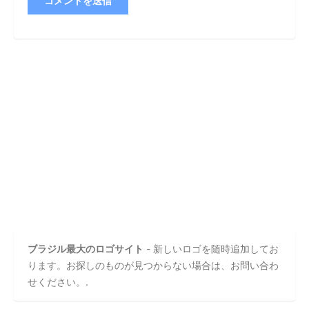
ブラジル最大のロゴサイト
- 新しいロゴを随時追加してお
ります。お探しのものが見つからない場合は、お問い合わ
せください。.