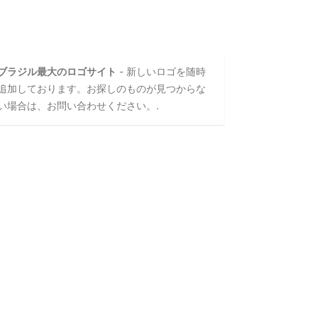
ブラジル最大のロゴサイト
- 新しいロゴを随時
追加しております。お探しのものが見つからな
い場合は、お問い合わせください。.