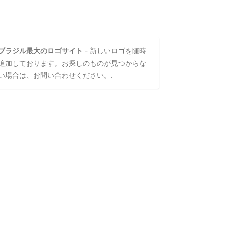
ブラジル最大のロゴサイト
- 新しいロゴを随時
追加しております。お探しのものが見つからな
い場合は、お問い合わせください。.