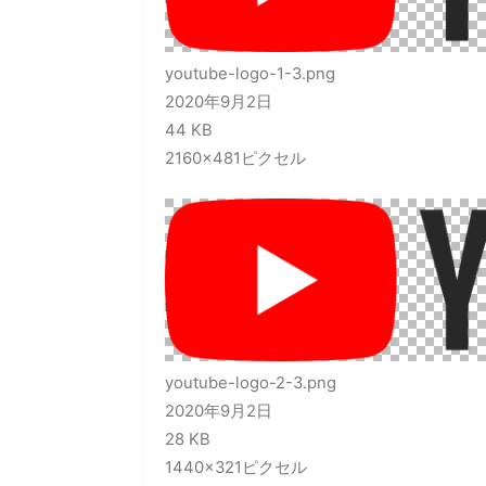
youtube-logo-1-3.png
2020年9月2日
44 KB
2160×481ピクセル
youtube-logo-2-3.png
2020年9月2日
28 KB
1440×321ピクセル