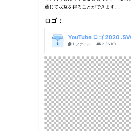
通じて収益を得ることができます。.
ロゴ：
YouTube ロゴ 2020 .
1 ファイル
2.36 KB