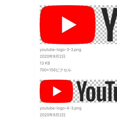
youtube-logo-3-3.png
2020年9月2日
13 KB
700×156ピクセル
youtube-logo-4-3.png
2020年9月2日