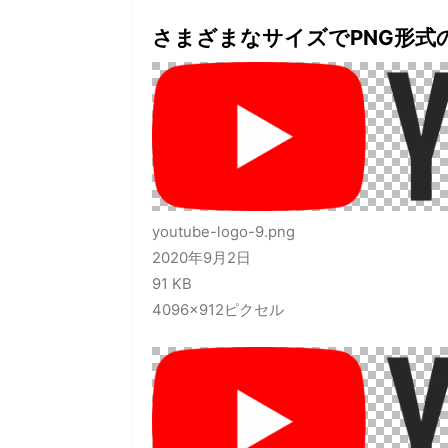
さまざまなサイズでPNG形式
youtube-logo-9.png
2020年9月2日
91 KB
4096×912ピクセル