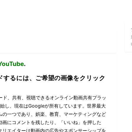
YouTube
.
ロードするには、ご希望の画像をクリック
プロード、共有、視聴できるオンライン動画共有プラッ
始し、現在はGoogleが所有しています。世界最大
ムの一つであり、娯楽、教育、マーケティングなど
動画にコメントを残したり、「いいね」を押した
クリエイターは動画内の広告やスポンサーシップを