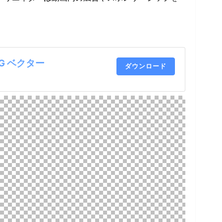
SVG ベクター
ダウンロード