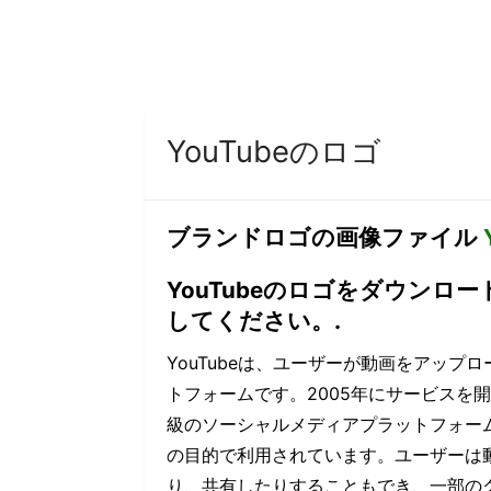
YouTubeのロゴ
ブランドロゴの画像ファイル
YouTubeのロゴをダウン
してください。.
YouTubeは、ユーザーが動画をアッ
トフォームです。2005年にサービスを開
級のソーシャルメディアプラットフォー
の目的で利用されています。ユーザーは
り、共有したりすることもでき、一部の