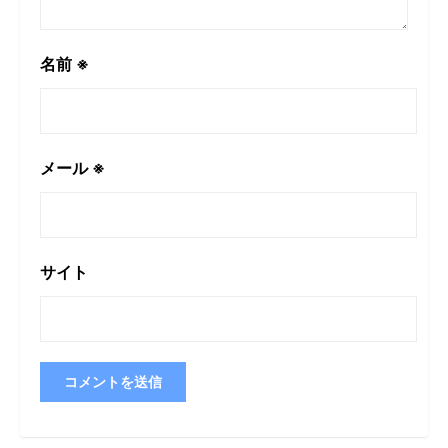
名前
※
メール
※
サイト