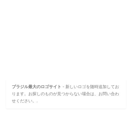
ブラジル最大のロゴサイト
- 新しいロゴを随時追加してお
ります。お探しのものが見つからない場合は、お問い合わ
せください。.