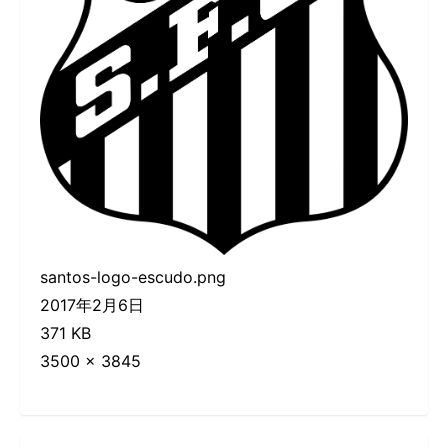
santos-logo-escudo.png
2017年2月6日
371 KB
3500 × 3845