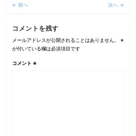
← 前へ
次へ →
コメントを残す
メールアドレスが公開されることはありません。
※
が付いている欄は必須項目です
コメント
※