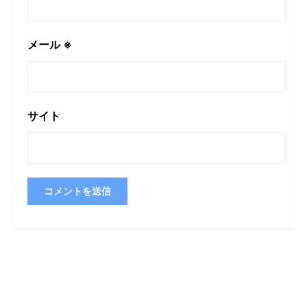
メール
※
サイト