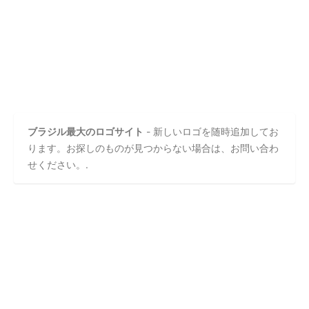
ブラジル最大のロゴサイト
- 新しいロゴを随時追加してお
ります。お探しのものが見つからない場合は、お問い合わ
せください。.