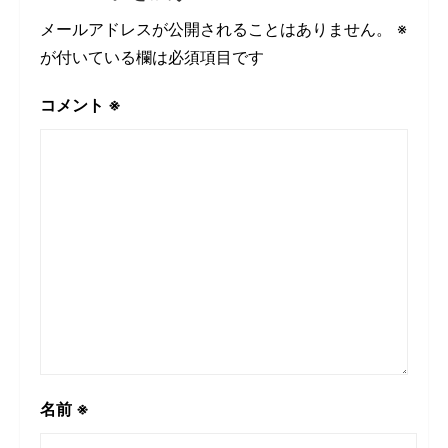
メールアドレスが公開されることはありません。
※
が付いている欄は必須項目です
コメント
※
名前
※