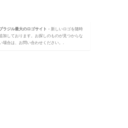
ブラジル最大のロゴサイト
- 新しいロゴを随時
追加しております。お探しのものが見つからな
い場合は、お問い合わせください。.