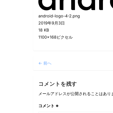
android-logo-4-2.png
2019年9月3日
18 KB
1100×168ピクセル
← 前へ
コメントを残す
メールアドレスが公開されることはあり
コメント
※