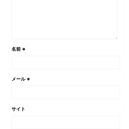
名前
※
メール
※
サイト