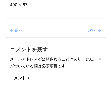
400 × 67
← 前へ
次へ →
コメントを残す
メールアドレスが公開されることはありません。
※
が付いている欄は必須項目です
コメント
※