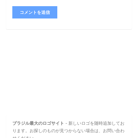
ブラジル最大のロゴサイト
- 新しいロゴを随時追加してお
ります。お探しのものが見つからない場合は、お問い合わ
せください。.