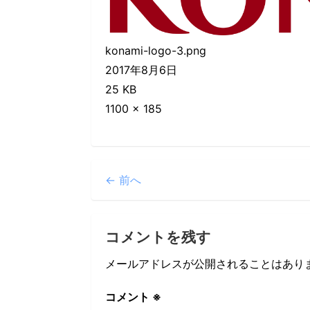
konami-logo-3.png
2017年8月6日
25 KB
1100 × 185
← 前へ
コメントを残す
メールアドレスが公開されることはあり
コメント
※