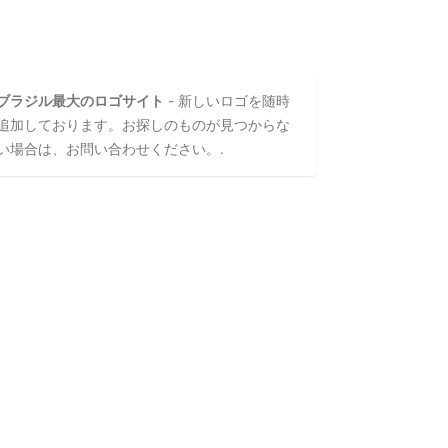
ブラジル最大のロゴサイト
- 新しいロゴを随時
追加しております。お探しのものが見つからな
い場合は、お問い合わせください。.